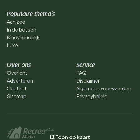
Populaire thema's
Aan zee
In de bossen
Kindvriendelijk
Luxe
Over ons
Service
Over ons
FAQ
Adverteren
Disclaimer
Contact
Algemene voorwaarden
Sitemap
Privacybeleid
Toon op kaart