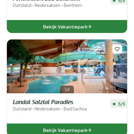
5/5
Duitsland - Nedersaksen - Benthem
Bekijk Vakantiepark
1/4
Landal Salztal Paradies
5/5
Duitsland - Nedersaksen - Bad Sachsa
Bekijk Vakantiepark