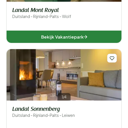
Landal Mont Royal
Duitsland - Rijnland-Palts - Wolf
Bekijk Vakantiepark
1/4
Landal Sonnenberg
Duitsland - Rijnland-Palts - Leiwen