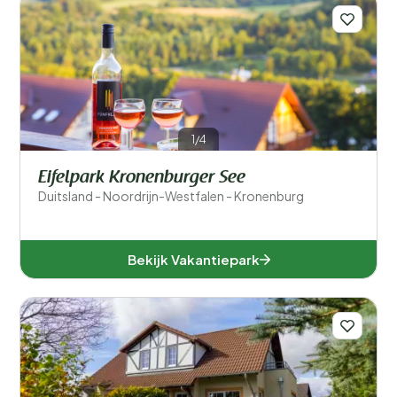
1/4
Eifelpark Kronenburger See
Duitsland - Noordrijn-Westfalen - Kronenburg
Bekijk Vakantiepark