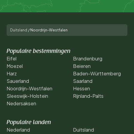
Duitsland
/
Noordrijn-Westfalen
Populaire bestemmingen
Eifel
Brandenburg
Moezel
Beieren
Harz
Baden-Württemberg
Sauerland
Saarland
Noordrijn-Westfalen
Hessen
Sleeswijk-Holstein
Rijnland-Palts
Nedersaksen
Populaire landen
Nederland
Duitsland