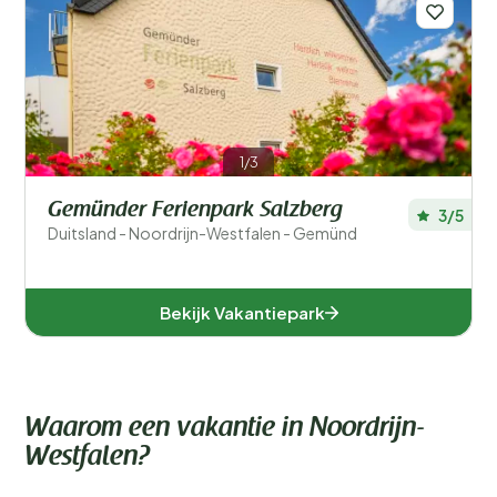
1/3
Gemünder Ferienpark Salzberg
3/5
Duitsland - Noordrijn-Westfalen - Gemünd
Bekijk Vakantiepark
Waarom een vakantie in Noordrijn-
Westfalen?