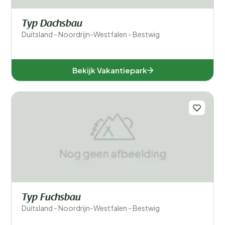
Typ Dachsbau
Duitsland - Noordrijn-Westfalen - Bestwig
Bekijk Vakantiepark
Typ Fuchsbau
Duitsland - Noordrijn-Westfalen - Bestwig