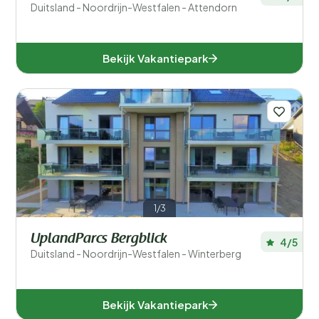
Duitsland - Noordrijn-Westfalen - Attendorn
Bekijk Vakantiepark
1/3
UplandParcs Bergblick
4/5
Duitsland - Noordrijn-Westfalen - Winterberg
Bekijk Vakantiepark