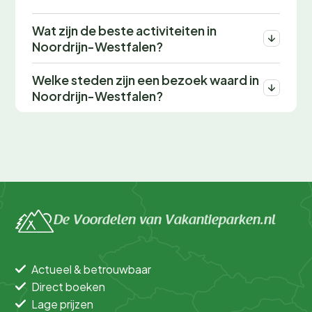
Wat zijn de beste activiteiten in
Noordrijn-Westfalen?
Welke steden zijn een bezoek waard in
Noordrijn-Westfalen?
De Voordelen van Vakantieparken.nl
Actueel & betrouwbaar
Direct boeken
Lage prijzen