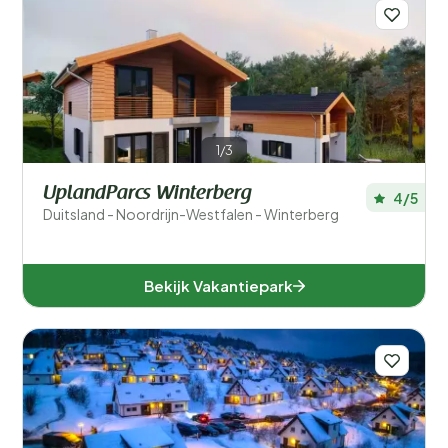
1/3
UplandParcs Winterberg
4/5
Duitsland - Noordrijn-Westfalen - Winterberg
Bekijk Vakantiepark