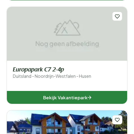
Europapark C7 2-4p
Duitsland - Noordrijn-Westfalen - Husen
Bekijk Vakantiepark