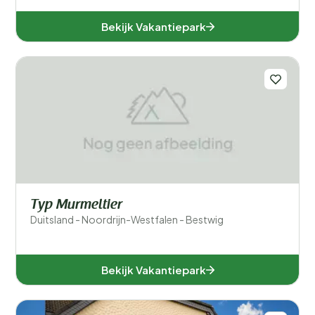
Bekijk Vakantiepark
Typ Murmeltier
Duitsland - Noordrijn-Westfalen - Bestwig
Bekijk Vakantiepark