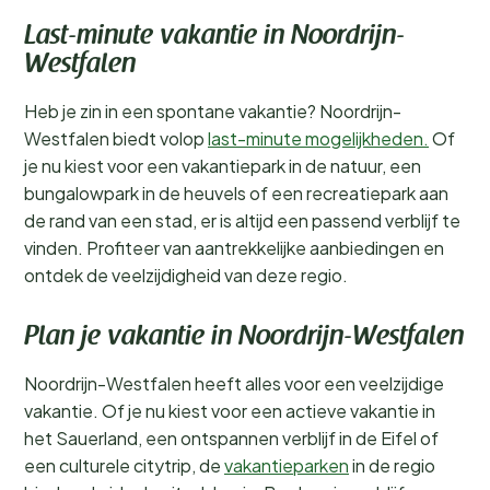
Last-minute vakantie in Noordrijn-
Westfalen
Heb je zin in een spontane vakantie? Noordrijn-
Westfalen biedt volop
last-minute mogelijkheden.
Of
je nu kiest voor een vakantiepark in de natuur, een
bungalowpark in de heuvels of een recreatiepark aan
de rand van een stad, er is altijd een passend verblijf te
vinden. Profiteer van aantrekkelijke aanbiedingen en
ontdek de veelzijdigheid van deze regio.
Plan je vakantie in Noordrijn-Westfalen
Noordrijn-Westfalen heeft alles voor een veelzijdige
vakantie. Of je nu kiest voor een actieve vakantie in
het Sauerland, een ontspannen verblijf in de Eifel of
een culturele citytrip, de
vakantieparken
in de regio