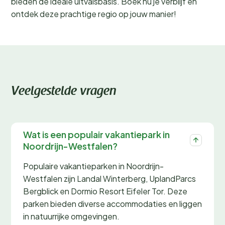
bieden de ideale uitvalsbasis. Boek nu je verblijf en
ontdek deze prachtige regio op jouw manier!
Veelgestelde vragen
Wat is een populair vakantiepark in
Noordrijn-Westfalen?
Populaire vakantieparken in Noordrijn-
Westfalen zijn Landal Winterberg, UplandParcs
Bergblick en Dormio Resort Eifeler Tor. Deze
parken bieden diverse accommodaties en liggen
in natuurrijke omgevingen.