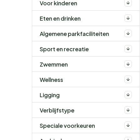
Voor kinderen
Eten en drinken
Algemene parkfaciliteiten
Sport en recreatie
Zwemmen
Wellness
Ligging
Verblijfstype
Speciale voorkeuren