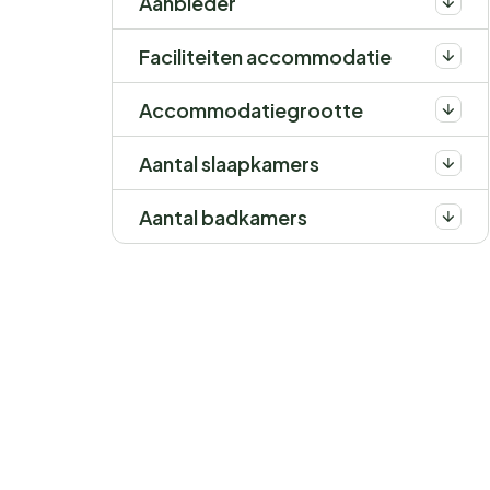
Aanbieder
Faciliteiten accommodatie
Accommodatiegrootte
Aantal slaapkamers
Aantal badkamers