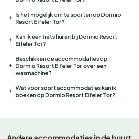
Is het mogelijk om te sporten op Dormio
Resort Eifeler Tor?
Kan ik een fiets huren bij Dormio Resort
Eifeler Tor?
Beschikken de accommodaties op
Dormio Resort Eifeler Tor over een
wasmachine?
Wat voor soort accommodaties kan ik
boeken op Dormio Resort Eifeler Tor?
Andere accommodaties in de buurt