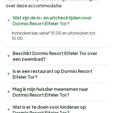
over deze accommodatie
Wat zijn de in- en uitchecktijden voor
Dormio Resort Eifeler Tor?
Inchecken kan vanaf 15:00 en uitchecken tot
10:00.
Beschikt Dormio Resort Eifeler Tor over
een zwembad?
Is er een restaurant op Dormio Resort
Eifeler Tor?
Mag ik mijn huisdier meenemen naar
Dormio Resort Eifeler Tor?
Wat is er te doen voor kinderen op
Dormio Resort Eifeler Tor?