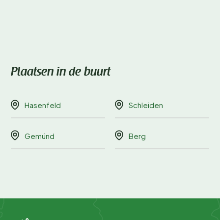
Plaatsen in de buurt
Hasenfeld
Schleiden
Gemünd
Berg