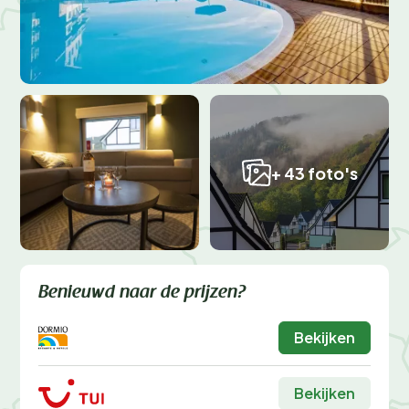
+ 43 foto's
Benieuwd naar de prijzen?
Bekijken
Bekijken