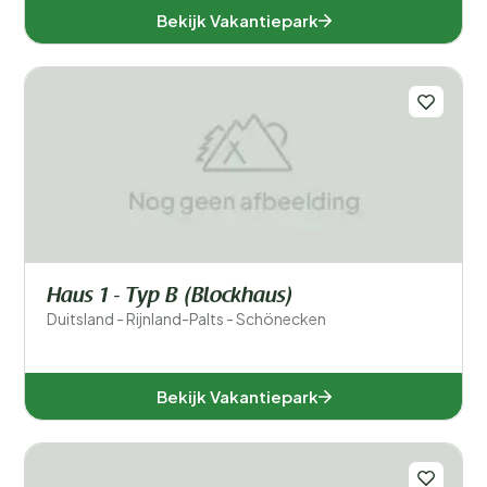
Bekijk Vakantiepark
Haus 1 - Typ B (Blockhaus)
Duitsland - Rijnland-Palts - Schönecken
Bekijk Vakantiepark