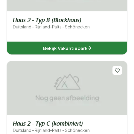
Haus 2 - Typ B (Blockhaus)
Duitsland - Rijnland-Palts - Schönecken
Bekijk Vakantiepark
Haus 2 - Typ C (kombiniert)
Duitsland - Rijnland-Palts - Schönecken