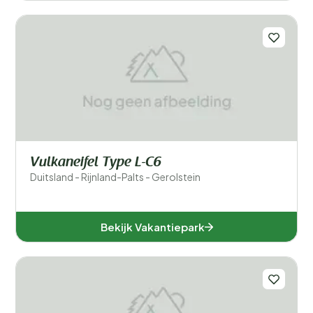
Vulkaneifel Type L-C6
Duitsland - Rijnland-Palts - Gerolstein
Bekijk Vakantiepark