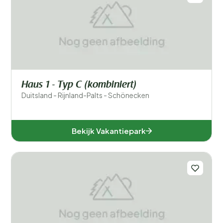
Haus 1 - Typ C (kombiniert)
Duitsland - Rijnland-Palts - Schönecken
Bekijk Vakantiepark