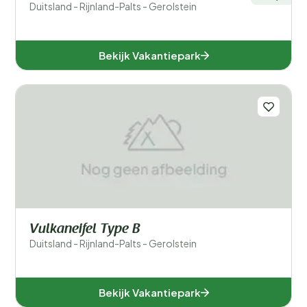
Duitsland - Rijnland-Palts - Gerolstein
Bekijk Vakantiepark
Vulkaneifel Type B
Duitsland - Rijnland-Palts - Gerolstein
Bekijk Vakantiepark