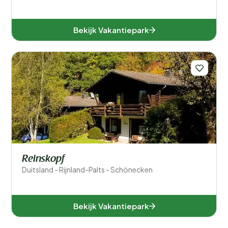
Bekijk Vakantiepark
Reinskopf
Duitsland - Rijnland-Palts - Schönecken
Bekijk Vakantiepark