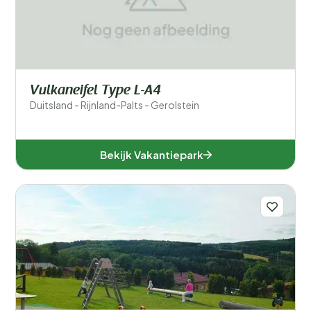
Vulkaneifel Type L-A4
Duitsland - Rijnland-Palts - Gerolstein
Bekijk Vakantiepark