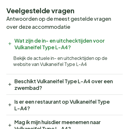
Veelgestelde vragen
Antwoorden op de meest gestelde vragen
over deze accommodatie
Wat zijn de in- en uitchecktijden voor
Vulkaneifel Type L-A4?
Bekijk de actuele in- en uitchecktijden op de
website van Vulkaneifel Type L-A4
Beschikt Vulkaneifel Type L-A4 over een
zwembad?
Is er een restaurant op Vulkaneifel Type
L-A4?
Mag ik mijn huisdier meenemen naar
Vulkaneifel Type L-A4?