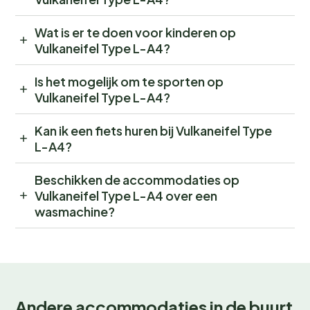
Wat is er te doen voor kinderen op
Vulkaneifel Type L-A4?
Is het mogelijk om te sporten op
Vulkaneifel Type L-A4?
Kan ik een fiets huren bij Vulkaneifel Type
L-A4?
Beschikken de accommodaties op
Vulkaneifel Type L-A4 over een
wasmachine?
Andere accommodaties in de buurt