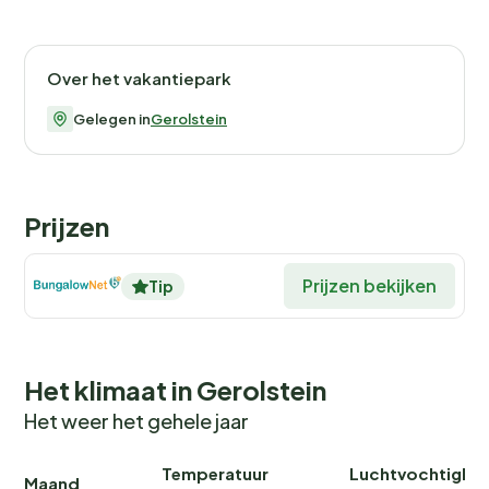
Over het vakantiepark
Gelegen in
Gerolstein
Prijzen
Prijzen bekijken
Tip
Het klimaat in Gerolstein
Het weer het gehele jaar
Temperatuur
Luchtvochtighei
Maand