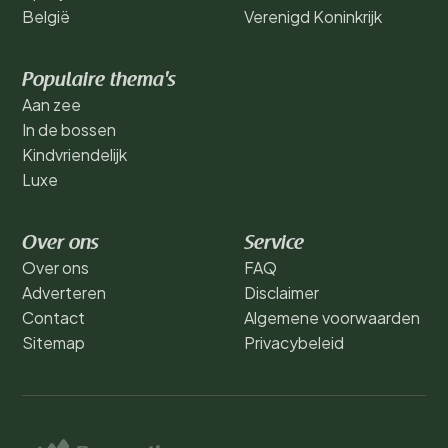
België
Verenigd Koninkrijk
Populaire thema's
Aan zee
In de bossen
Kindvriendelijk
Luxe
Over ons
Service
Over ons
FAQ
Adverteren
Disclaimer
Contact
Algemene voorwaarden
Sitemap
Privacybeleid