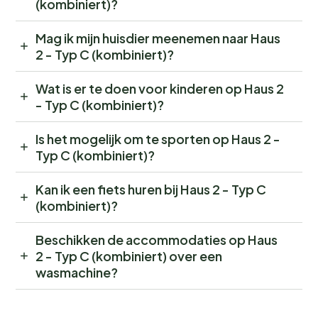
(kombiniert)?
Mag ik mijn huisdier meenemen naar Haus
2 - Typ C (kombiniert)?
Wat is er te doen voor kinderen op Haus 2
- Typ C (kombiniert)?
Is het mogelijk om te sporten op Haus 2 -
Typ C (kombiniert)?
Kan ik een fiets huren bij Haus 2 - Typ C
(kombiniert)?
Beschikken de accommodaties op Haus
2 - Typ C (kombiniert) over een
wasmachine?