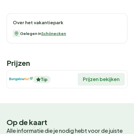
Over het vakantiepark
Gelegen in
Schönecken
Prijzen
Prijzen bekijken
Tip
Op de kaart
Alle informatie die je nodig hebt voor de juiste