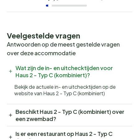
Veelgestelde vragen
Antwoorden op de meest gestelde vragen
over deze accommodatie
Wat zijn de in- en uitchecktijden voor
Haus 2 - Typ C (kombiniert)?
Bekijk de actuele in- en uitchecktijden op de
website van Haus 2 - Typ C (kombiniert)
Beschikt Haus 2 - Typ C (kombiniert) over
een zwembad?
Is er een restaurant op Haus 2 - Typ C