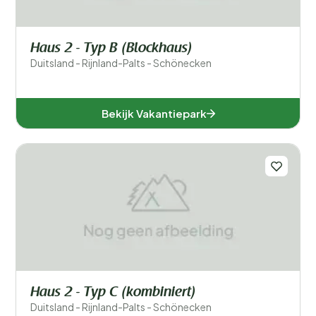
Haus 2 - Typ B (Blockhaus)
Duitsland - Rijnland-Palts - Schönecken
Bekijk Vakantiepark
Haus 2 - Typ C (kombiniert)
Duitsland - Rijnland-Palts - Schönecken