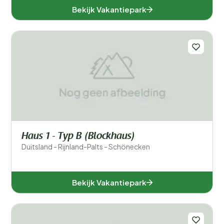
Bekijk Vakantiepark
Haus 1 - Typ B (Blockhaus)
Duitsland - Rijnland-Palts - Schönecken
Bekijk Vakantiepark