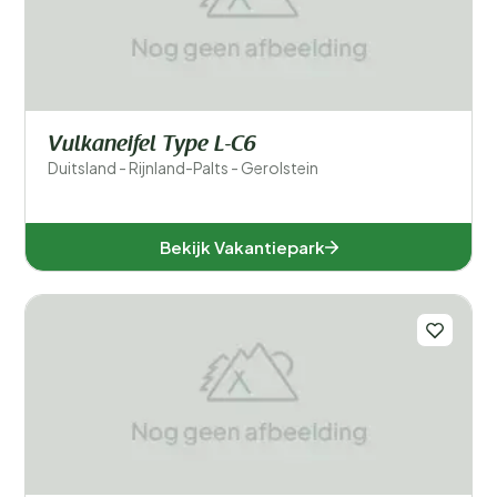
Vulkaneifel Type L-C6
Duitsland - Rijnland-Palts - Gerolstein
Bekijk Vakantiepark