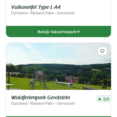
Vulkaneifel Type L-A4
Duitsland - Rijnland-Palts - Gerolstein
Bekijk Vakantiepark
Waldferienpark Gerolstein
3/5
Duitsland - Rijnland-Palts - Gerolstein