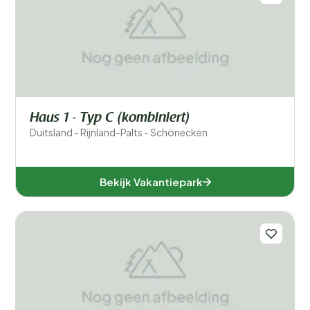
Haus 1 - Typ C (kombiniert)
Duitsland - Rijnland-Palts - Schönecken
Bekijk Vakantiepark