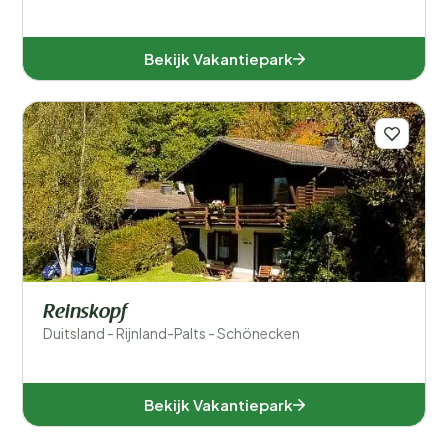
Bekijk Vakantiepark
Reinskopf
Duitsland - Rijnland-Palts - Schönecken
Bekijk Vakantiepark