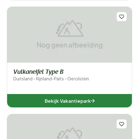
Vulkaneifel Type B
Duitsland - Rijnland-Palts - Gerolstein
Bekijk Vakantiepark