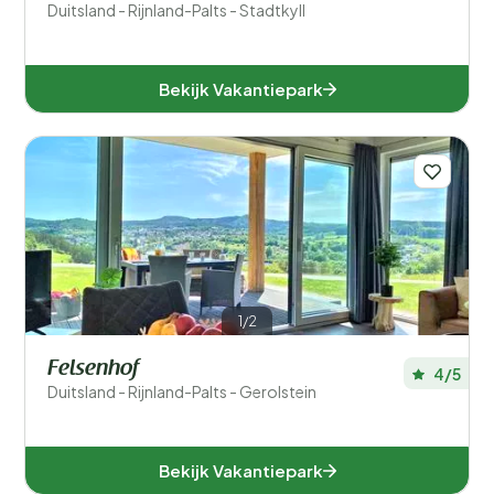
Duitsland - Rijnland-Palts - Stadtkyll
Bekijk Vakantiepark
1/2
Felsenhof
4/5
Duitsland - Rijnland-Palts - Gerolstein
Bekijk Vakantiepark