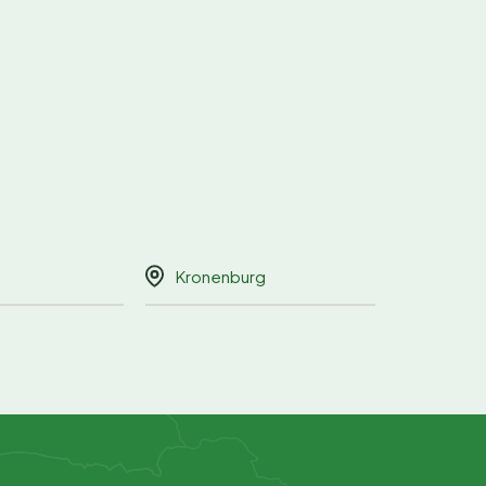
Kronenburg