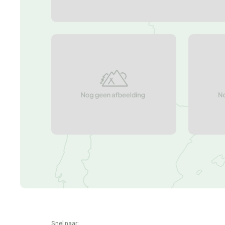
Snel naar: