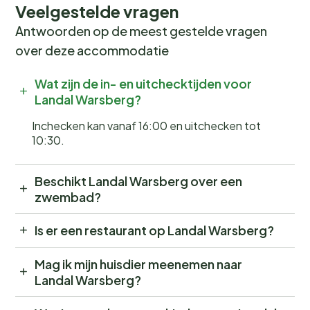
Veelgestelde vragen
Antwoorden op de meest gestelde vragen
over deze accommodatie
Wat zijn de in- en uitchecktijden voor
Landal Warsberg?
Inchecken kan vanaf 16:00 en uitchecken tot
10:30.
Beschikt Landal Warsberg over een
zwembad?
Is er een restaurant op Landal Warsberg?
Mag ik mijn huisdier meenemen naar
Landal Warsberg?