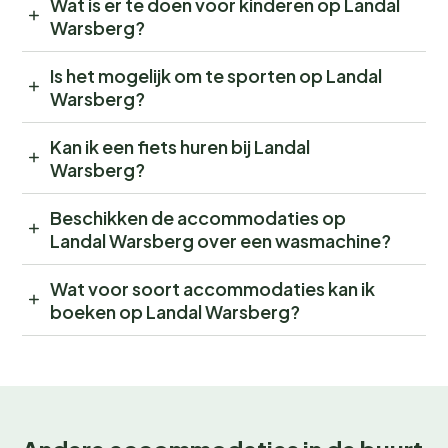
Wat is er te doen voor kinderen op Landal
Warsberg?
Is het mogelijk om te sporten op Landal
Warsberg?
Kan ik een fiets huren bij Landal
Warsberg?
Beschikken de accommodaties op
Landal Warsberg over een wasmachine?
Wat voor soort accommodaties kan ik
boeken op Landal Warsberg?