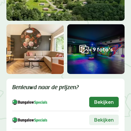
+ 9 foto's
Benieuwd naar de prijzen?
Bekijken
Bekijken