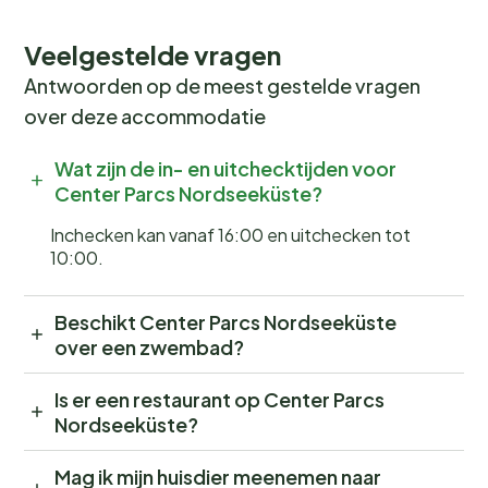
Veelgestelde vragen
Antwoorden op de meest gestelde vragen
over deze accommodatie
Wat zijn de in- en uitchecktijden voor
Center Parcs Nordseeküste?
Inchecken kan vanaf 16:00 en uitchecken tot
10:00.
Beschikt Center Parcs Nordseeküste
over een zwembad?
Is er een restaurant op Center Parcs
Nordseeküste?
Mag ik mijn huisdier meenemen naar