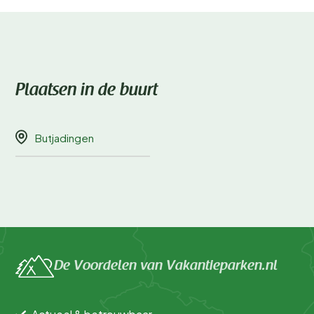
Plaatsen in de buurt
Butjadingen
De Voordelen van Vakantieparken.nl