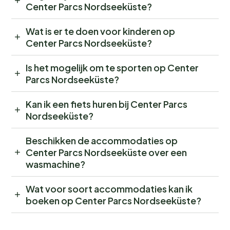
Center Parcs Nordseeküste?
Wat is er te doen voor kinderen op
Center Parcs Nordseeküste?
Is het mogelijk om te sporten op Center
Parcs Nordseeküste?
Kan ik een fiets huren bij Center Parcs
Nordseeküste?
Beschikken de accommodaties op
Center Parcs Nordseeküste over een
wasmachine?
Wat voor soort accommodaties kan ik
boeken op Center Parcs Nordseeküste?