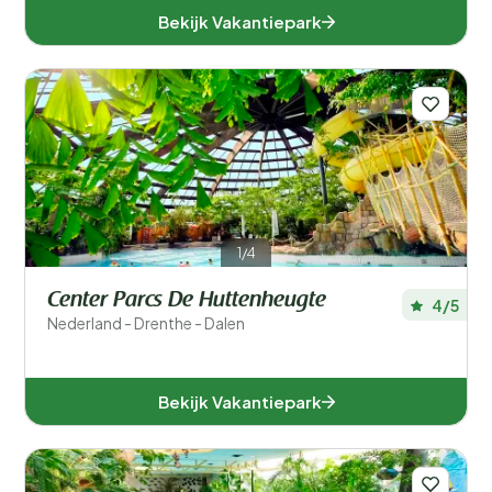
Bekijk Vakantiepark
1/4
Center Parcs De Huttenheugte
4/5
Nederland - Drenthe - Dalen
Bekijk Vakantiepark