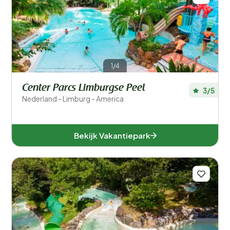
1/4
Center Parcs Limburgse Peel
3/5
Nederland - Limburg - America
Bekijk Vakantiepark