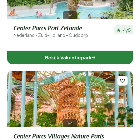
1/4
Center Parcs Port Zélande
4/5
Nederland - Zuid-Holland - Ouddorp
Bekijk Vakantiepark
1/4
Center Parcs Villages Nature Paris