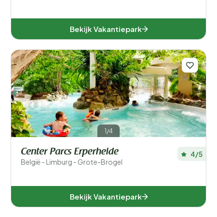
Bekijk Vakantiepark
1/4
Center Parcs Erperheide
4/5
België - Limburg - Grote-Brogel
Bekijk Vakantiepark