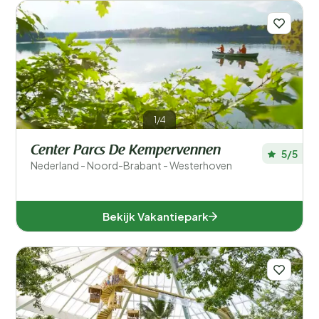
1/4
Center Parcs De Kempervennen
5/5
Nederland - Noord-Brabant - Westerhoven
Bekijk Vakantiepark