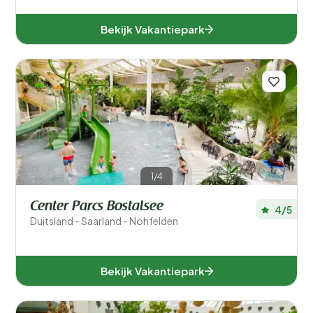
Bekijk Vakantiepark
1/4
Center Parcs Bostalsee
4/5
Duitsland - Saarland - Nohfelden
Bekijk Vakantiepark