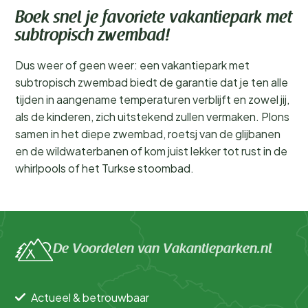
Boek snel je favoriete vakantiepark met
subtropisch zwembad!
Dus weer of geen weer: een vakantiepark met
subtropisch zwembad biedt de garantie dat je ten alle
tijden in aangename temperaturen verblijft en zowel jij,
als de kinderen, zich uitstekend zullen vermaken. Plons
samen in het diepe zwembad, roetsj van de glijbanen
en de wildwaterbanen of kom juist lekker tot rust in de
whirlpools of het Turkse stoombad.
De Voordelen van Vakantieparken.nl
Actueel & betrouwbaar