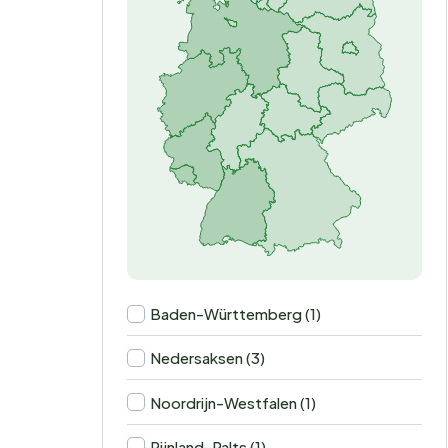
Baden-Württemberg (1)
Nedersaksen (3)
Noordrijn-Westfalen (1)
Rijnland-Palts (1)