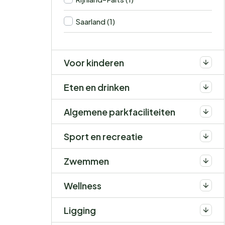
Saarland (1)
Voor kinderen
Eten en drinken
Algemene parkfaciliteiten
Sport en recreatie
Zwemmen
Wellness
Ligging