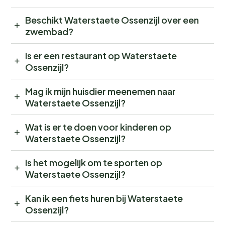
Beschikt Waterstaete Ossenzijl over een
zwembad?
Is er een restaurant op Waterstaete
Ossenzijl?
Mag ik mijn huisdier meenemen naar
Waterstaete Ossenzijl?
Wat is er te doen voor kinderen op
Waterstaete Ossenzijl?
Is het mogelijk om te sporten op
Waterstaete Ossenzijl?
Kan ik een fiets huren bij Waterstaete
Ossenzijl?