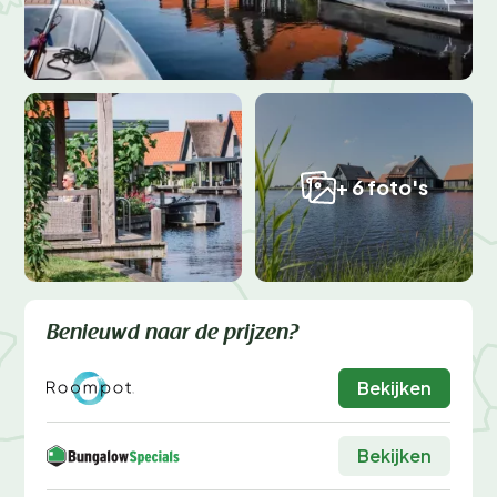
+ 6 foto's
Benieuwd naar de prijzen?
Bekijken
Bekijken