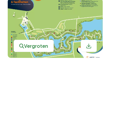
Vergroten