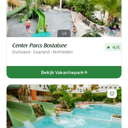
1/4
Center Parcs Bostalsee
4/5
Duitsland - Saarland - Nohfelden
Bekijk Vakantiepark