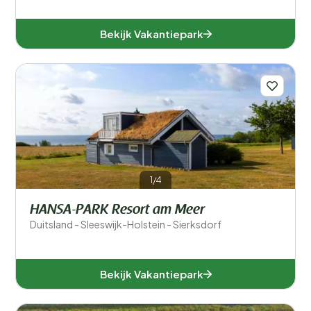
Bekijk Vakantiepark
1/4
HANSA-PARK Resort am Meer
Duitsland - Sleeswijk-Holstein - Sierksdorf
Bekijk Vakantiepark