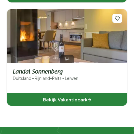
1/4
Landal Sonnenberg
Duitsland - Rijnland-Palts - Leiwen
Bekijk Vakantiepark