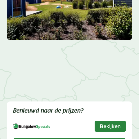
Benieuwd naar de prijzen?
Bekijken