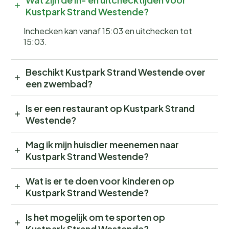
Kustpark Strand Westende?
Inchecken kan vanaf 15:03 en uitchecken tot
15:03.
Beschikt Kustpark Strand Westende over
een zwembad?
Is er een restaurant op Kustpark Strand
Westende?
Mag ik mijn huisdier meenemen naar
Kustpark Strand Westende?
Wat is er te doen voor kinderen op
Kustpark Strand Westende?
Is het mogelijk om te sporten op
Kustpark Strand Westende?