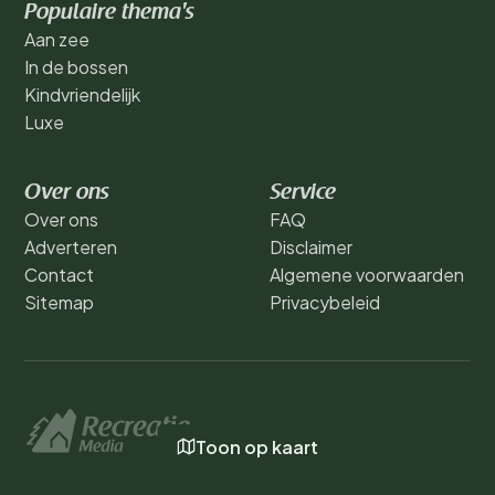
Populaire thema's
Aan zee
In de bossen
Kindvriendelijk
Luxe
Over ons
Service
Over ons
FAQ
Adverteren
Disclaimer
Contact
Algemene voorwaarden
Sitemap
Privacybeleid
Toon op kaart