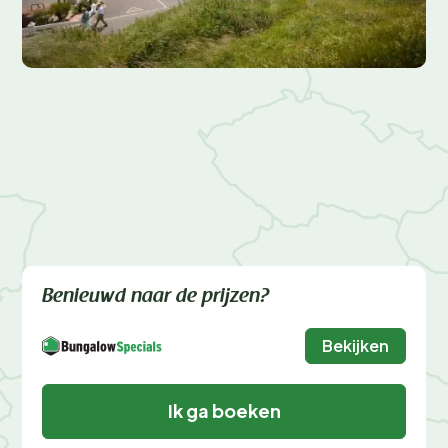
Benieuwd naar de prijzen?
Bekijken
Ik ga boeken