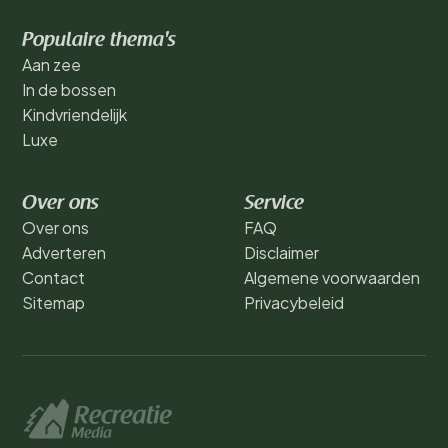
Populaire thema's
Aan zee
In de bossen
Kindvriendelijk
Luxe
Over ons
Service
Over ons
FAQ
Adverteren
Disclaimer
Contact
Algemene voorwaarden
Sitemap
Privacybeleid