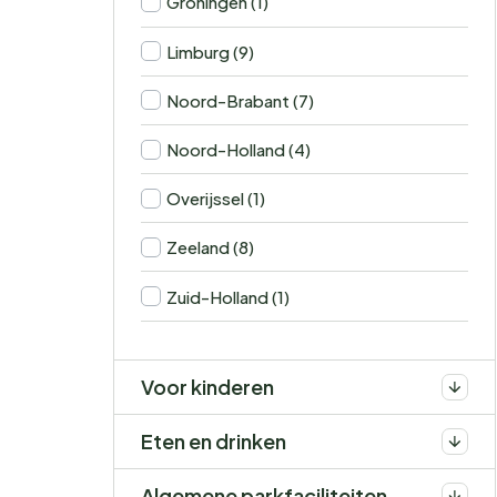
Groningen (1)
Limburg (9)
Noord-Brabant (7)
Noord-Holland (4)
Overijssel (1)
Zeeland (8)
Zuid-Holland (1)
Voor kinderen
Eten en drinken
Algemene parkfaciliteiten