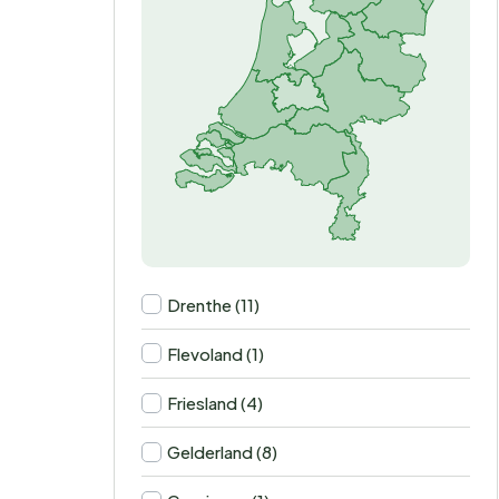
Drenthe (11)
Flevoland (1)
Friesland (4)
Gelderland (8)