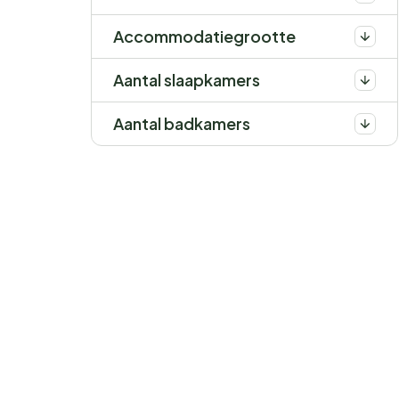
Accommodatiegrootte
Aantal slaapkamers
Aantal badkamers