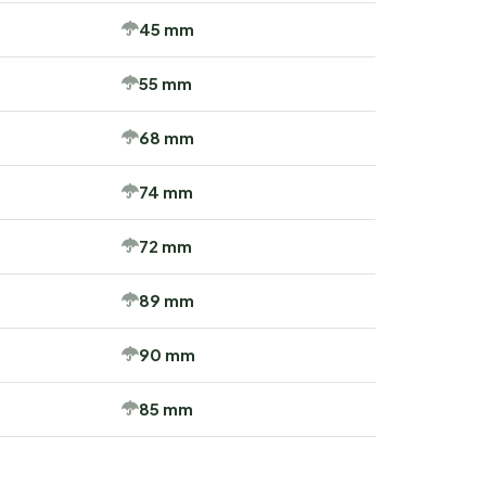
45 mm
55 mm
68 mm
74 mm
72 mm
89 mm
90 mm
85 mm