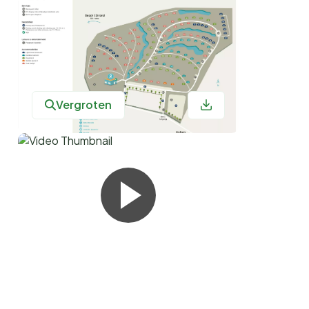
Vergroten