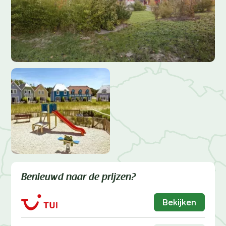
Benieuwd naar de prijzen?
Bekijken