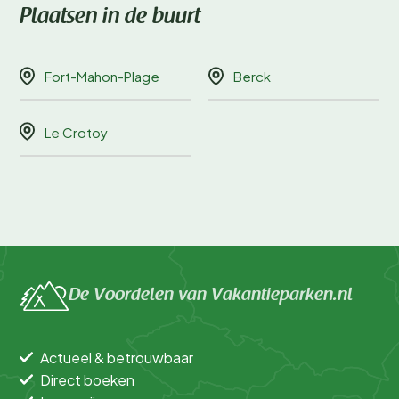
Plaatsen in de buurt
Fort-Mahon-Plage
Berck
Le Crotoy
De Voordelen van Vakantieparken.nl
Actueel & betrouwbaar
Direct boeken