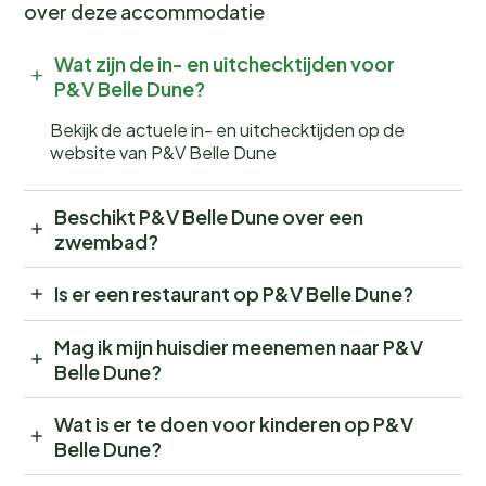
over deze accommodatie
Wat zijn de in- en uitchecktijden voor
P&V Belle Dune?
Bekijk de actuele in- en uitchecktijden op de
website van P&V Belle Dune
Beschikt P&V Belle Dune over een
zwembad?
Is er een restaurant op P&V Belle Dune?
Mag ik mijn huisdier meenemen naar P&V
Belle Dune?
Wat is er te doen voor kinderen op P&V
Belle Dune?