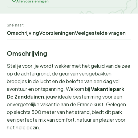
Alle voorzieningen
Snel naar:
Omschrijving
Voorzieningen
Veelgestelde vragen
Omschrijving
Stel je voor: je wordt wakker met het geluid van de zee
op de achtergrond, de geur van versgebakken
broodjes in de lucht en de belofte van een dag vol
avontuur en ontspanning. Welkom bij
Vakantiepark
De Zandduinen
, jouw ideale bestemming voor een
onvergetelijke vakantie aan de Franse kust. Gelegen
op slechts 500 meter van het strand, biedt dit park
een perfecte mix van comfort, natuur en plezier voor
het hele gezin.