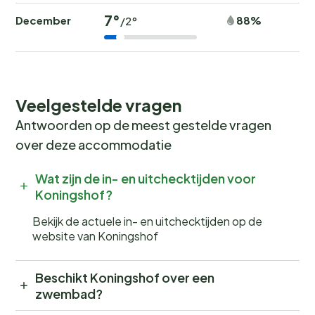
7°
December
88%
/2°
Veelgestelde vragen
Antwoorden op de meest gestelde vragen
over deze accommodatie
Wat zijn de in- en uitchecktijden voor
Koningshof?
Bekijk de actuele in- en uitchecktijden op de
website van Koningshof
Beschikt Koningshof over een
zwembad?