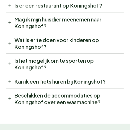
Is er een restaurant op Koningshof?
Mag ik mijn huisdier meenemen naar
Koningshof?
Wat is er te doen voor kinderen op
Koningshof?
Is het mogelijk om te sporten op
Koningshof?
Kan ik een fiets huren bij Koningshof?
Beschikken de accommodaties op
Koningshof over een wasmachine?