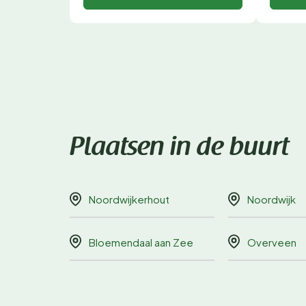
Plaatsen in de buurt
Noordwijkerhout
Noordwijk
Bloemendaal aan Zee
Overveen