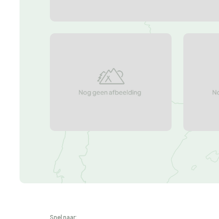
Snel naar: