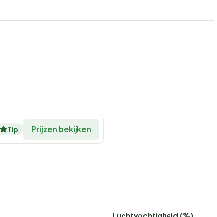
Prijzen bekijken
Tip
Luchtvochtigheid (%)