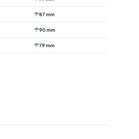
87 mm
90 mm
79 mm