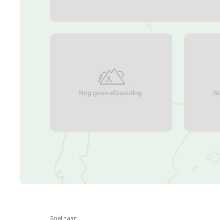
Snel naar: