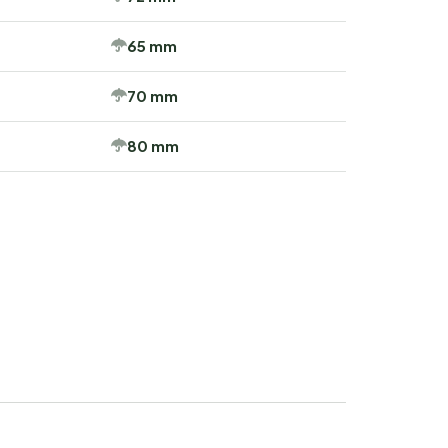
65 mm
70 mm
80 mm