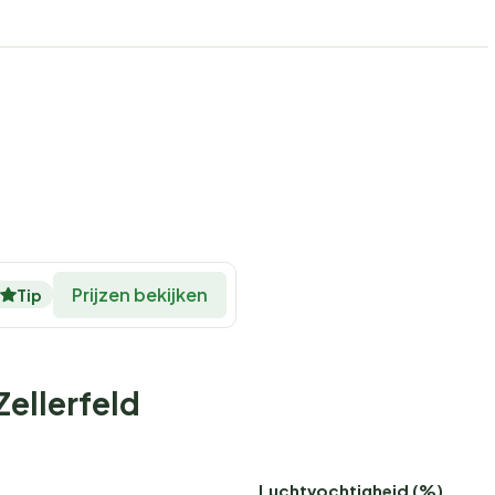
Prijzen bekijken
Tip
Zellerfeld
Luchtvochtigheid (%)