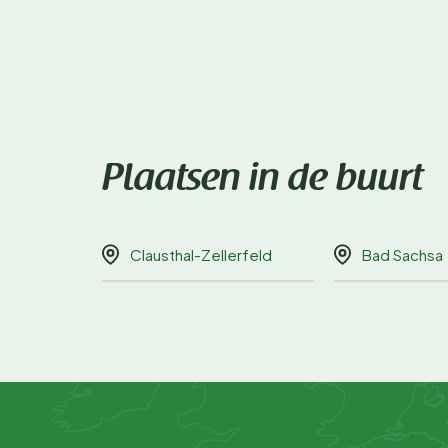
Plaatsen in de buurt
Clausthal-Zellerfeld
Bad Sachsa