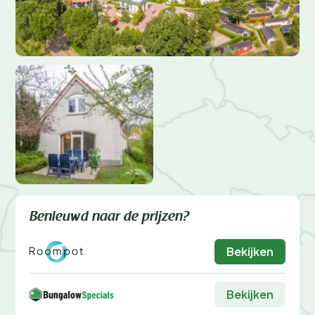
Benieuwd naar de prijzen?
Bekijken
Bekijken