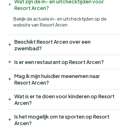
Wat zijn de in- en uitchecktijden voor
Resort Arcen?
Bekijk de actuele in- en uitchecktijden op de
website van Resort Arcen
Beschikt Resort Arcen over een
zwembad?
Is er een restaurant op Resort Arcen?
Mag ik mijn huisdier meenemen naar
Resort Arcen?
Wat is er te doen voor kinderen op Resort
Arcen?
Is het mogelijk om te sporten op Resort
Arcen?