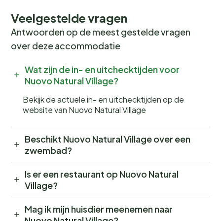
Veelgestelde vragen
Antwoorden op de meest gestelde vragen
over deze accommodatie
Wat zijn de in- en uitchecktijden voor
Nuovo Natural Village?
Bekijk de actuele in- en uitchecktijden op de
website van Nuovo Natural Village
Beschikt Nuovo Natural Village over een
zwembad?
Is er een restaurant op Nuovo Natural
Village?
Mag ik mijn huisdier meenemen naar
Nuovo Natural Village?