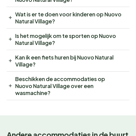
Wat is er te doen voor kinderen op Nuovo
Natural Village?
Is het mogelijk om te sporten op Nuovo
Natural Village?
Kan ik een fiets huren bij Nuovo Natural
Village?
Beschikken de accommodaties op
Nuovo Natural Village over een
wasmachine?
Andere accommodaties in de buurt