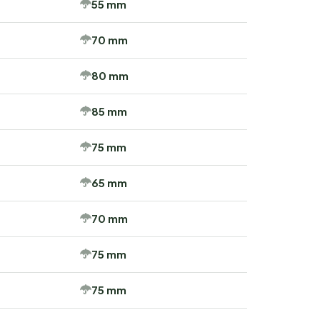
55 mm
70 mm
80 mm
85 mm
75 mm
65 mm
70 mm
75 mm
75 mm