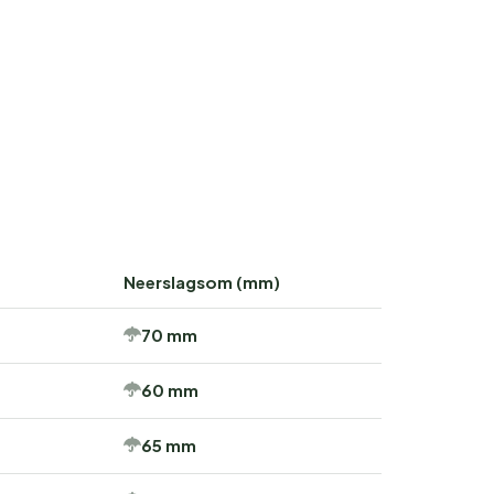
Neerslagsom (mm)
70 mm
60 mm
65 mm