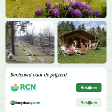
Benieuwd naar de prijzen?
Bekijken
Bekijken