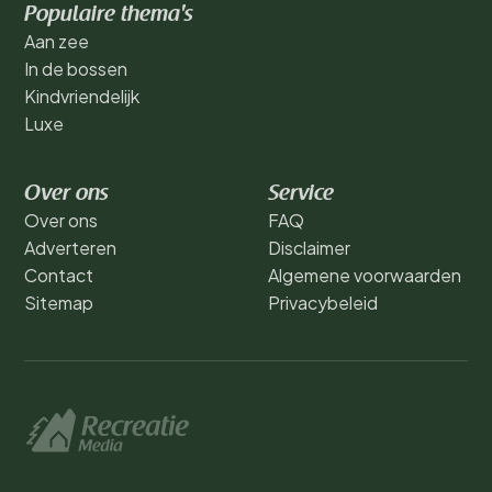
Populaire thema's
Aan zee
In de bossen
Kindvriendelijk
Luxe
Over ons
Service
Over ons
FAQ
Adverteren
Disclaimer
Contact
Algemene voorwaarden
Sitemap
Privacybeleid