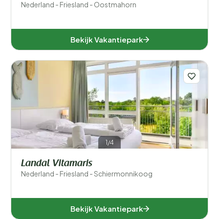
Nederland - Friesland - Oostmahorn
Bekijk Vakantiepark
1/4
Landal Vitamaris
Nederland - Friesland - Schiermonnikoog
Bekijk Vakantiepark