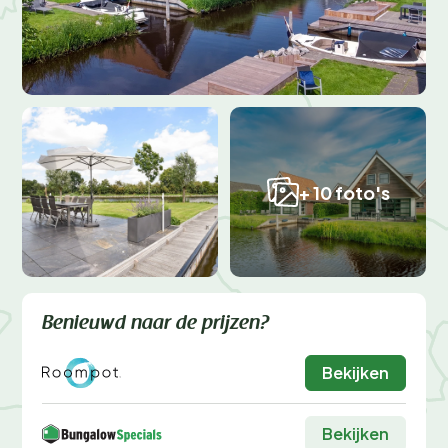
+ 10 foto's
Benieuwd naar de prijzen?
Bekijken
Bekijken