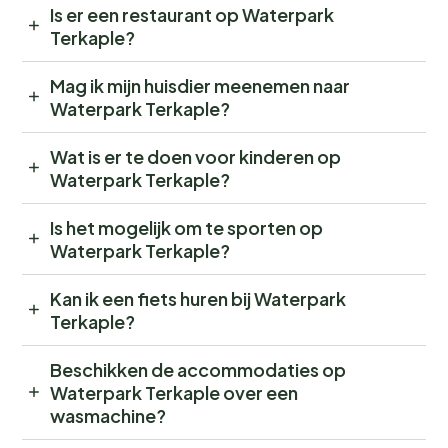
Is er een restaurant op Waterpark
Terkaple?
Mag ik mijn huisdier meenemen naar
Waterpark Terkaple?
Wat is er te doen voor kinderen op
Waterpark Terkaple?
Is het mogelijk om te sporten op
Waterpark Terkaple?
Kan ik een fiets huren bij Waterpark
Terkaple?
Beschikken de accommodaties op
Waterpark Terkaple over een
wasmachine?