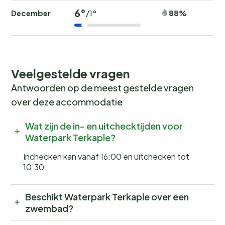
6°
December
88%
/1°
Veelgestelde vragen
Antwoorden op de meest gestelde vragen
over deze accommodatie
Wat zijn de in- en uitchecktijden voor
Waterpark Terkaple?
Inchecken kan vanaf 16:00 en uitchecken tot
10:30.
Beschikt Waterpark Terkaple over een
zwembad?