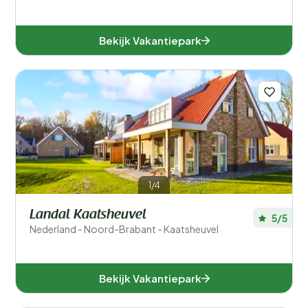
Bekijk Vakantiepark
1/4
Landal Kaatsheuvel
5/5
Nederland - Noord-Brabant - Kaatsheuvel
Bekijk Vakantiepark