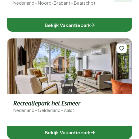
Nederland - Noord-Brabant - Baarschot
Bekijk Vakantiepark
1/4
Recreatiepark het Esmeer
Nederland - Gelderland - Aalst
Bekijk Vakantiepark