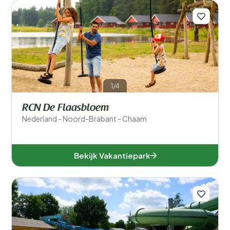
1/4
RCN De Flaasbloem
Nederland - Noord-Brabant - Chaam
Bekijk Vakantiepark