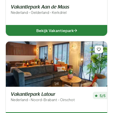
Vakantiepark Aan de Maas
Nederland - Gelderland - Kerkdriel
Bekijk Vakantiepark
1/4
Vakantiepark Latour
5/5
Nederland - Noord-Brabant - Oirschot