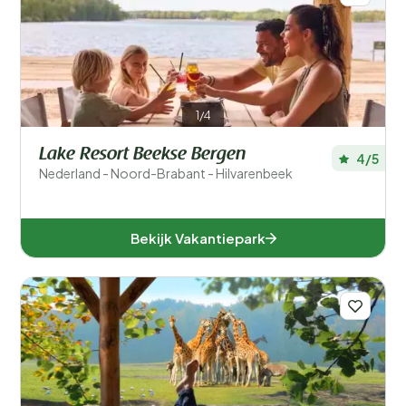
1/4
Lake Resort Beekse Bergen
4/5
Nederland - Noord-Brabant - Hilvarenbeek
Bekijk Vakantiepark