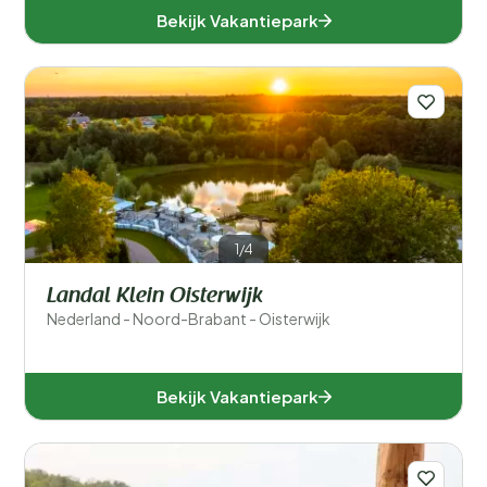
Bekijk Vakantiepark
1/4
Landal Klein Oisterwijk
Nederland - Noord-Brabant - Oisterwijk
Bekijk Vakantiepark