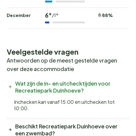
6°
December
88%
/1°
Veelgestelde vragen
Antwoorden op de meest gestelde vragen
over deze accommodatie
Wat zijn de in- en uitchecktijden voor
Recreatiepark Duinhoeve?
Inchecken kan vanaf 15:00 en uitchecken tot
10:00.
Beschikt Recreatiepark Duinhoeve over
een zwembad?