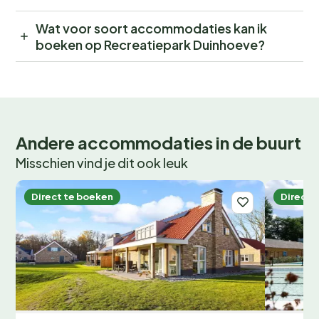
Wat voor soort accommodaties kan ik
boeken op Recreatiepark Duinhoeve?
Andere accommodaties in de buurt
Misschien vind je dit ook leuk
Direct te boeken
Direct 