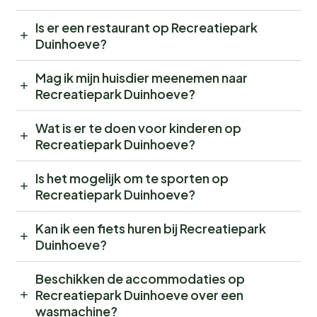
Is er een restaurant op Recreatiepark
Duinhoeve?
Mag ik mijn huisdier meenemen naar
Recreatiepark Duinhoeve?
Wat is er te doen voor kinderen op
Recreatiepark Duinhoeve?
Is het mogelijk om te sporten op
Recreatiepark Duinhoeve?
Kan ik een fiets huren bij Recreatiepark
Duinhoeve?
Beschikken de accommodaties op
Recreatiepark Duinhoeve over een
wasmachine?