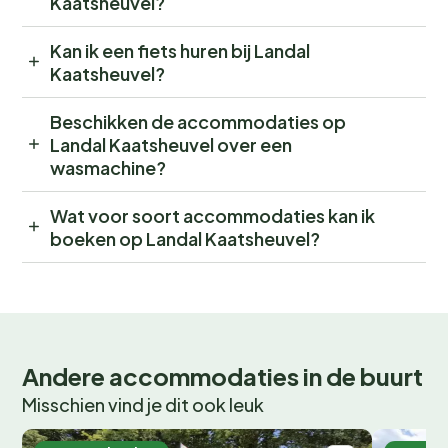
Kaatsheuvel?
Kan ik een fiets huren bij Landal
Kaatsheuvel?
Beschikken de accommodaties op
Landal Kaatsheuvel over een
wasmachine?
Wat voor soort accommodaties kan ik
boeken op Landal Kaatsheuvel?
Andere accommodaties in de buurt
Misschien vind je dit ook leuk