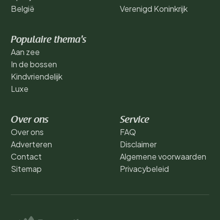
België
Verenigd Koninkrijk
Populaire thema's
Aan zee
In de bossen
Kindvriendelijk
Luxe
Over ons
Service
Over ons
FAQ
Adverteren
Disclaimer
Contact
Algemene voorwaarden
Sitemap
Privacybeleid