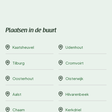
Plaatsen in de buurt
Kaatsheuvel
Udenhout
Tilburg
Cromvoirt
Oosterhout
Oisterwijk
Aalst
Hilvarenbeek
Chaam
Kerkdriel