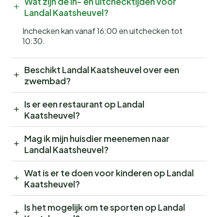
Wat zijn de in- en uitchecktijden voor
Landal Kaatsheuvel?
Inchecken kan vanaf 16:00 en uitchecken tot
10:30.
Beschikt Landal Kaatsheuvel over een
zwembad?
Is er een restaurant op Landal
Kaatsheuvel?
Mag ik mijn huisdier meenemen naar
Landal Kaatsheuvel?
Wat is er te doen voor kinderen op Landal
Kaatsheuvel?
Is het mogelijk om te sporten op Landal