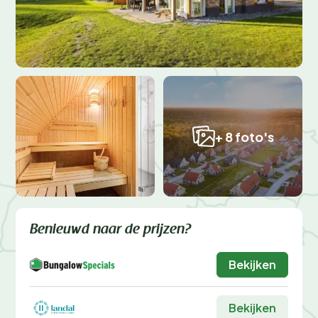
+ 8 foto's
Benieuwd naar de prijzen?
Bekijken
Bekijken