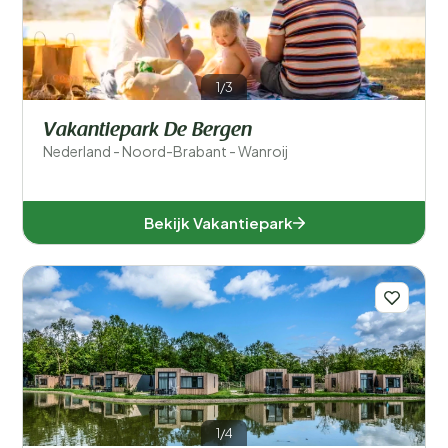
1/3
Vakantiepark De Bergen
Nederland - Noord-Brabant - Wanroij
Bekijk Vakantiepark
1/4