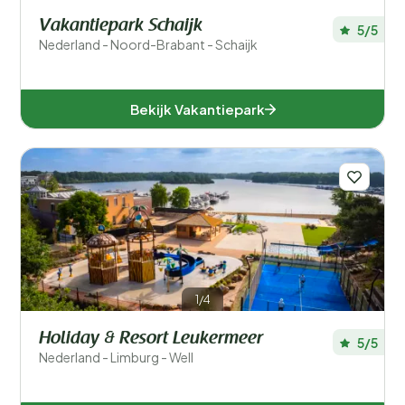
Vakantiepark Schaijk
5/5
Nederland - Noord-Brabant - Schaijk
Bekijk Vakantiepark
1/4
Holiday & Resort Leukermeer
5/5
Nederland - Limburg - Well