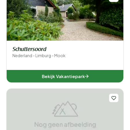
Schuttersoord
Nederland - Limburg - Mook
Bekijk Vakantiepark