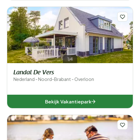
1/4
Landal De Vers
Nederland - Noord-Brabant - Overloon
Bekijk Vakantiepark