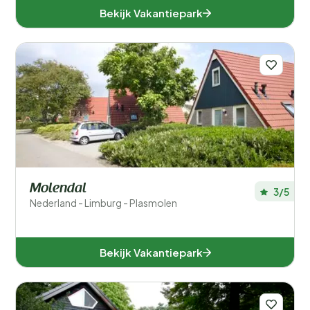
Bekijk Vakantiepark
Molendal
3/5
Nederland - Limburg - Plasmolen
Bekijk Vakantiepark