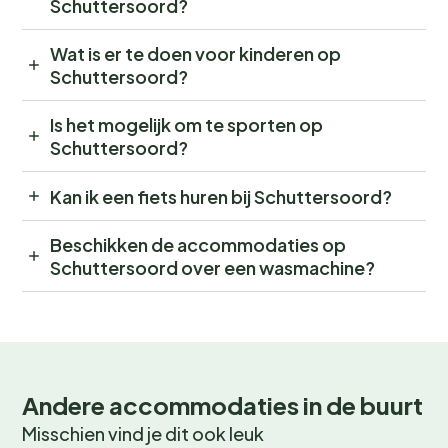
Schuttersoord?
Wat is er te doen voor kinderen op
Schuttersoord?
Is het mogelijk om te sporten op
Schuttersoord?
Kan ik een fiets huren bij Schuttersoord?
Beschikken de accommodaties op
Schuttersoord over een wasmachine?
Andere accommodaties in de buurt
Misschien vind je dit ook leuk