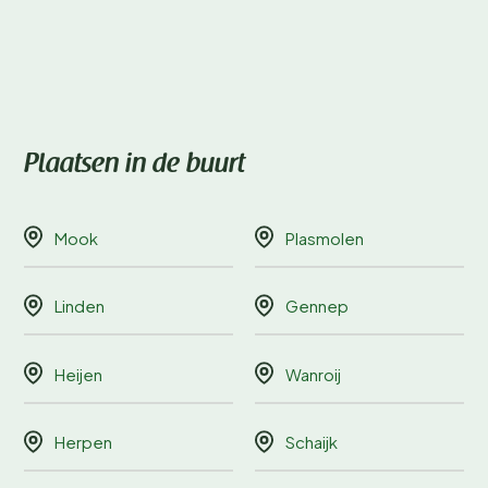
Plaatsen in de buurt
Mook
Plasmolen
Linden
Gennep
Heijen
Wanroij
Herpen
Schaijk