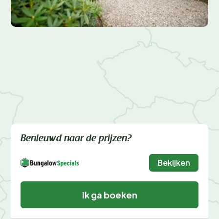
Benieuwd naar de prijzen?
Bekijken
Ik ga boeken