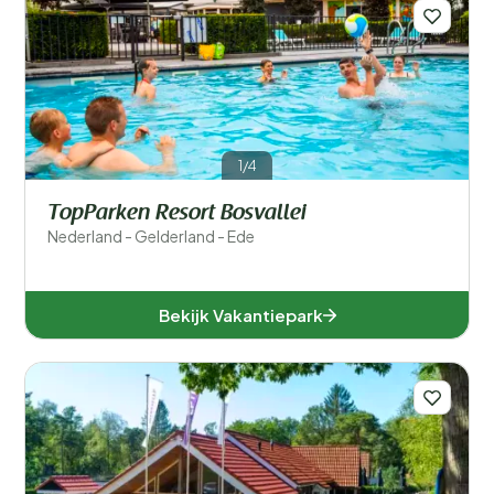
1/4
TopParken Resort Bosvallei
Nederland - Gelderland - Ede
Bekijk Vakantiepark