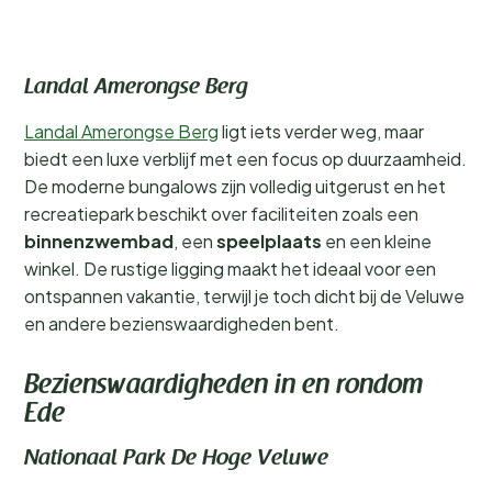
Landal Amerongse Berg
Landal Amerongse Berg
ligt iets verder weg, maar
biedt een luxe verblijf met een focus op duurzaamheid.
De moderne bungalows zijn volledig uitgerust en het
recreatiepark beschikt over faciliteiten zoals een
binnenzwembad
, een
speelplaats
en een kleine
winkel. De rustige ligging maakt het ideaal voor een
ontspannen vakantie, terwijl je toch dicht bij de Veluwe
en andere bezienswaardigheden bent.
Bezienswaardigheden in en rondom
Ede
Nationaal Park De Hoge Veluwe