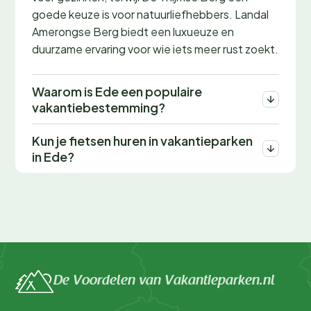
goede keuze is voor natuurliefhebbers. Landal
Amerongse Berg biedt een luxueuze en
duurzame ervaring voor wie iets meer rust zoekt.
Waarom is Ede een populaire
vakantiebestemming?
Kun je fietsen huren in vakantieparken
in Ede?
De Voordelen van Vakantieparken.nl