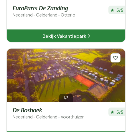
EuroParcs De Zanding
5/5
Nederland - Gelderland - Otterlo
Bekijk Vakantiepark
1/3
De Boshoek
5/5
Nederland - Gelderland - Voorthuizen