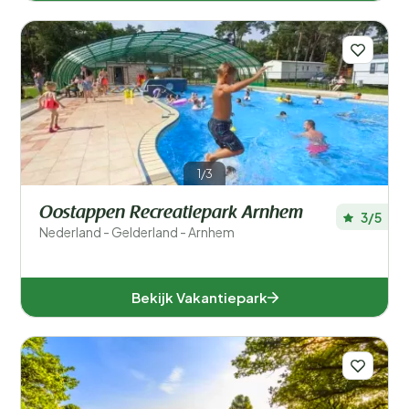
1/3
Oostappen Recreatiepark Arnhem
3/5
Nederland - Gelderland - Arnhem
Bekijk Vakantiepark