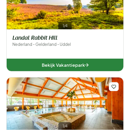
1/4
Landal Rabbit Hill
Nederland - Gelderland - Uddel
Bekijk Vakantiepark
1/4