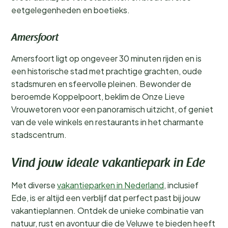
eetgelegenheden en boetieks.
Amersfoort
Amersfoort ligt op ongeveer 30 minuten rijden en is
een historische stad met prachtige grachten, oude
stadsmuren en sfeervolle pleinen. Bewonder de
beroemde Koppelpoort, beklim de Onze Lieve
Vrouwetoren voor een panoramisch uitzicht, of geniet
van de vele winkels en restaurants in het charmante
stadscentrum.
Vind jouw ideale vakantiepark in Ede
Met diverse
vakantieparken in Nederland
, inclusief
Ede, is er altijd een verblijf dat perfect past bij jouw
vakantieplannen. Ontdek de unieke combinatie van
natuur, rust en avontuur die de Veluwe te bieden heeft