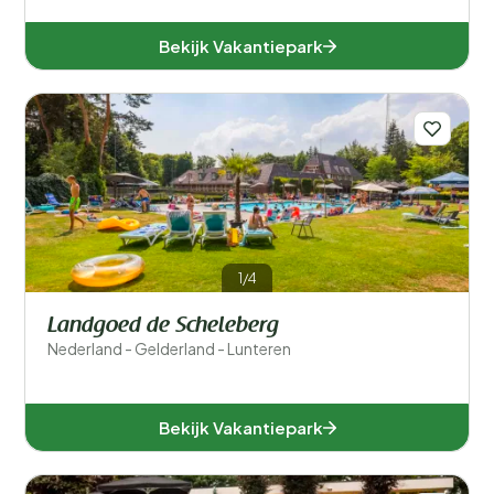
Bekijk Vakantiepark
1/4
Landgoed de Scheleberg
Nederland - Gelderland - Lunteren
Bekijk Vakantiepark