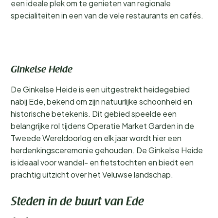
een ideale plek om te genieten van regionale
specialiteiten in een van de vele restaurants en cafés.
Ginkelse Heide
De Ginkelse Heide is een uitgestrekt heidegebied
nabij Ede, bekend om zijn natuurlijke schoonheid en
historische betekenis. Dit gebied speelde een
belangrijke rol tijdens Operatie Market Garden in de
Tweede Wereldoorlog en elk jaar wordt hier een
herdenkingsceremonie gehouden. De Ginkelse Heide
is ideaal voor wandel- en fietstochten en biedt een
prachtig uitzicht over het Veluwse landschap.
Steden in de buurt van Ede