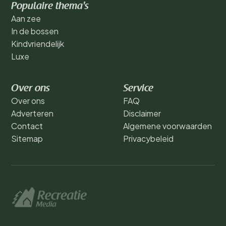
Populaire thema's
Aan zee
In de bossen
Kindvriendelijk
Luxe
Over ons
Service
Over ons
FAQ
Adverteren
Disclaimer
Contact
Algemene voorwaarden
Sitemap
Privacybeleid