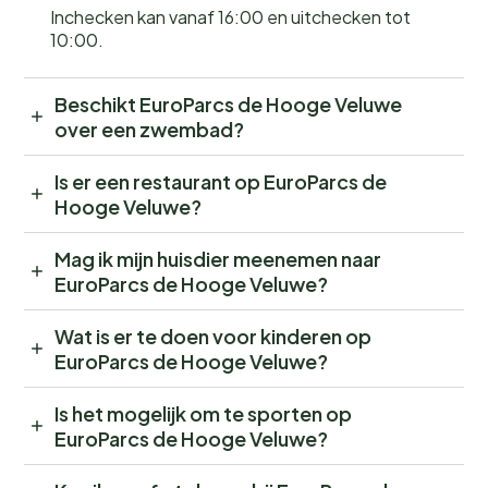
Inchecken kan vanaf 16:00 en uitchecken tot
10:00.
Beschikt EuroParcs de Hooge Veluwe
over een zwembad?
Is er een restaurant op EuroParcs de
Hooge Veluwe?
Mag ik mijn huisdier meenemen naar
EuroParcs de Hooge Veluwe?
Wat is er te doen voor kinderen op
EuroParcs de Hooge Veluwe?
Is het mogelijk om te sporten op
EuroParcs de Hooge Veluwe?