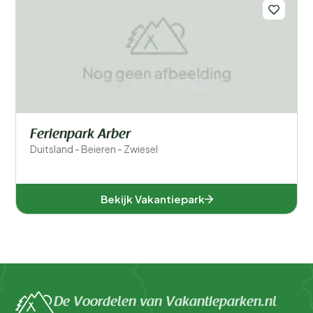
Ferienpark Arber
Duitsland - Beieren - Zwiesel
Bekijk Vakantiepark
De Voordelen van Vakantieparken.nl