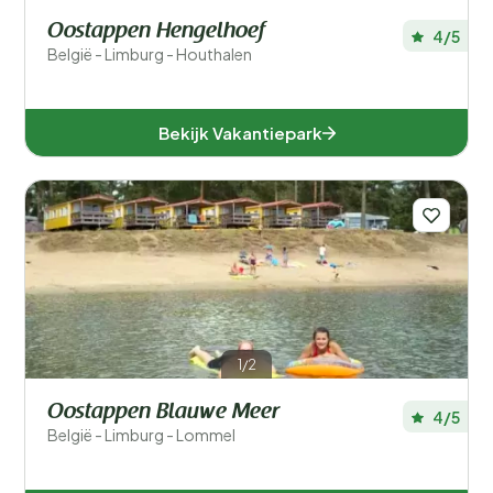
Oostappen Hengelhoef
4/5
België - Limburg - Houthalen
Bekijk Vakantiepark
1/2
Oostappen Blauwe Meer
4/5
België - Limburg - Lommel