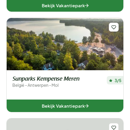
Bekijk Vakantiepark
Sunparks Kempense Meren
3/5
België - Antwerpen - Mol
Bekijk Vakantiepark