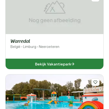
Warredal
België - Limburg - Neeroeteren
Bekijk Vakantiepark