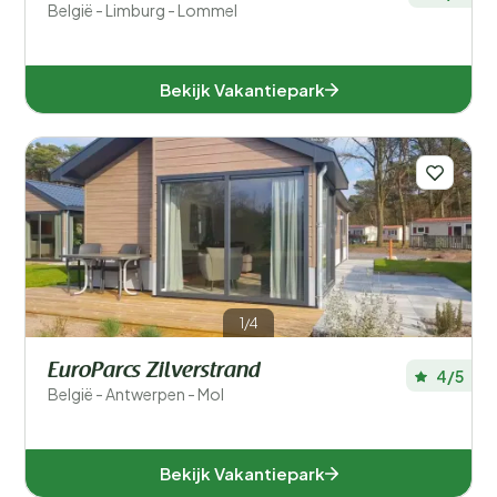
België - Limburg - Lommel
Bekijk Vakantiepark
1/4
EuroParcs Zilverstrand
4/5
België - Antwerpen - Mol
Bekijk Vakantiepark