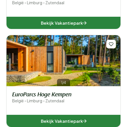
België - Limburg - Zutendaal
Bekijk Vakantiepark
1/4
EuroParcs Hoge Kempen
België - Limburg - Zutendaal
Bekijk Vakantiepark