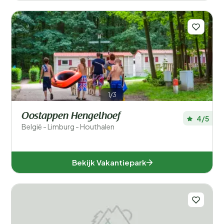
1/3
Oostappen Hengelhoef
4/5
België - Limburg - Houthalen
Bekijk Vakantiepark