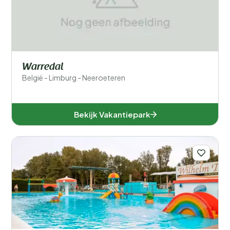
Warredal
België - Limburg - Neeroeteren
Bekijk Vakantiepark