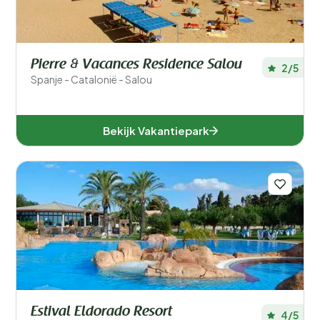
Pierre & Vacances Residence Salou
2/5
Spanje - Catalonië - Salou
Bekijk Vakantiepark
Estival Eldorado Resort
4/5