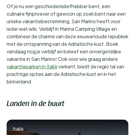
Of je nu een geschiedenisliefhebber bent, een
culinaire fijnproever of gewoon op zoek bent naar een
unieke vakantiebestemming, San Marino heeft voor
ieder wat wils. Verblijf in Marina Camping Village en
combineer de charme van deze eeuwenoude republiek
met de ontspanning van de Adriatische kust. Boek
vandaag nog je verblijf en beleef een onvergetelijke
vakantie in San Marino! Ook voor wie graag andere
vakantieparken in Italië
verkent, biedt de regio tal van
prachtige opties aan de Adriatische kust en in het
binnenland.
Landen in de buurt
Italië