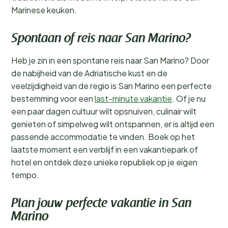
Marinese keuken.
Spontaan of reis naar San Marino?
Heb je zin in een spontane reis naar San Marino? Door
de nabijheid van de Adriatische kust en de
veelzijdigheid van de regio is San Marino een perfecte
bestemming voor een
last-minute vakantie
. Of je nu
een paar dagen cultuur wilt opsnuiven, culinair wilt
genieten of simpelweg wilt ontspannen, er is altijd een
passende accommodatie te vinden. Boek op het
laatste moment een verblijf in een vakantiepark of
hotel en ontdek deze unieke republiek op je eigen
tempo.
Plan jouw perfecte vakantie in San
Marino