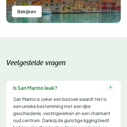
Bekijken
Veelgestelde vragen
Is San Marino leuk?
San Marino is zeker een bezoek waard! Het is
een unieke bestemming met een rijke
geschiedenis, vestingwerken en een charmant
oud centrum. Dankzij de gunstige ligging biedt