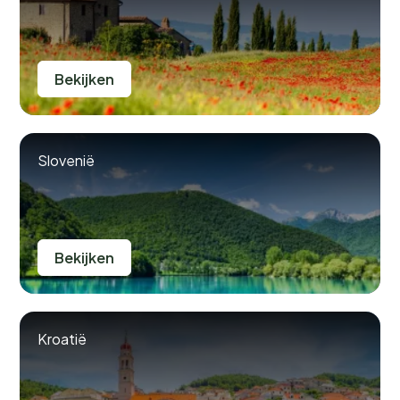
Bekijken
Slovenië
Bekijken
Kroatië