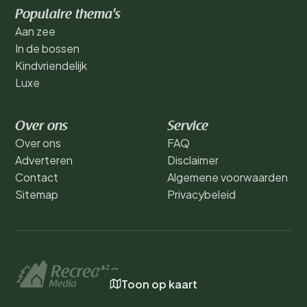
Populaire thema's
Aan zee
In de bossen
Kindvriendelijk
Luxe
Over ons
Service
Over ons
FAQ
Adverteren
Disclaimer
Contact
Algemene voorwaarden
Sitemap
Privacybeleid
Toon op kaart