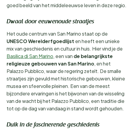
goed beeld van het middeleeuwse leven in deze regio.
Dwaal door eeuwenoude straatjes
Het oude centrum van San Marino staat op de
UNESCO Werelderfgoedlijst
en heeft een unieke
mix van geschiedenis en cultuur in huis. Hier vind je de
Basilica di San Marino
, een van
de belangrijkste
religieuze gebouwen van San Marino
, en het
Palazzo Pubblico, waar de regering zetelt. De smalle
straatjes zijn gevuld met historische gebouwen, kleine
musea en sfeervolle pleinen. Een van de meest
bijzondere ervaringen is het bijwonen van de wisseling
van de wacht bij het Palazzo Pubblico, een traditie die
tot op de dag van vandaag in stand wordt gehouden.
Duik in de fascinerende geschiedenis