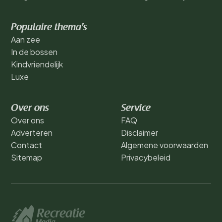
Populaire thema's
Aan zee
In de bossen
Kindvriendelijk
Luxe
Over ons
Service
Over ons
FAQ
Adverteren
Disclaimer
Contact
Algemene voorwaarden
Sitemap
Privacybeleid