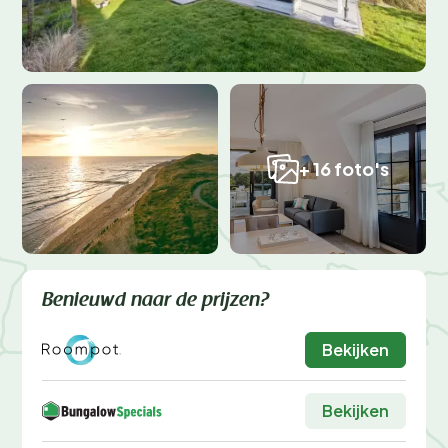
+ 16 foto's
Benieuwd naar de prijzen?
Bekijken
Bekijken