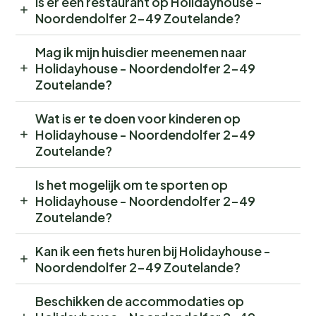
Is er een restaurant op Holidayhouse -
Noordendolfer 2-49 Zoutelande?
Mag ik mijn huisdier meenemen naar
Holidayhouse - Noordendolfer 2-49
Zoutelande?
Wat is er te doen voor kinderen op
Holidayhouse - Noordendolfer 2-49
Zoutelande?
Is het mogelijk om te sporten op
Holidayhouse - Noordendolfer 2-49
Zoutelande?
Kan ik een fiets huren bij Holidayhouse -
Noordendolfer 2-49 Zoutelande?
Beschikken de accommodaties op