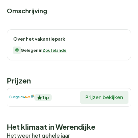
Omschrijving
Over het vakantiepark
Gelegen in
Zoutelande
Prijzen
Prijzen bekijken
Tip
Het klimaat in Werendijke
Het weer het gehele jaar