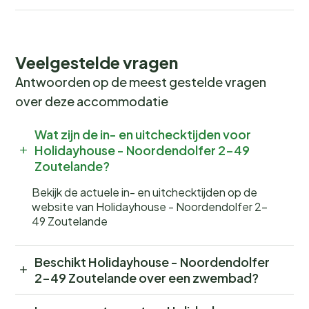
Veelgestelde vragen
Antwoorden op de meest gestelde vragen
over deze accommodatie
Wat zijn de in- en uitchecktijden voor
Holidayhouse - Noordendolfer 2-49
Zoutelande?
Bekijk de actuele in- en uitchecktijden op de
website van Holidayhouse - Noordendolfer 2-
49 Zoutelande
Beschikt Holidayhouse - Noordendolfer
2-49 Zoutelande over een zwembad?