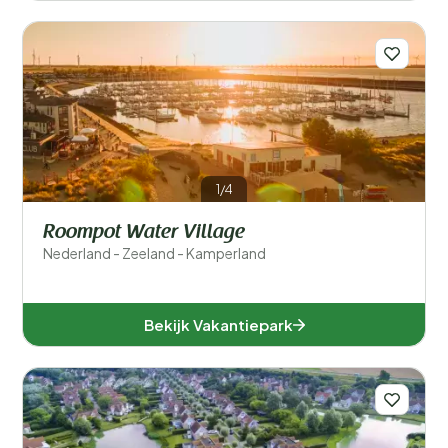
1/4
Roompot Water Village
Nederland - Zeeland - Kamperland
Bekijk Vakantiepark