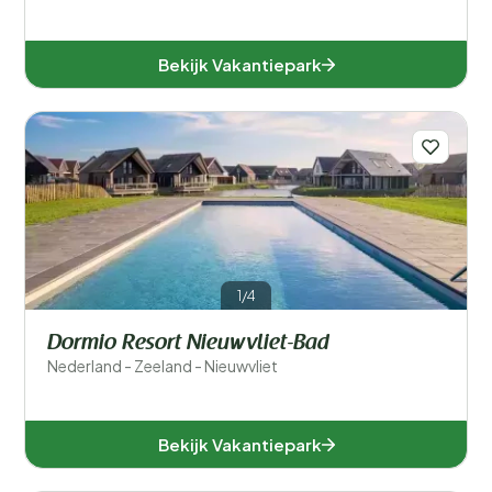
Bekijk Vakantiepark
1/4
Dormio Resort Nieuwvliet-Bad
Nederland - Zeeland - Nieuwvliet
Bekijk Vakantiepark