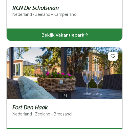
RCN De Schotsman
Nederland - Zeeland - Kamperland
Bekijk Vakantiepark
1/4
Fort Den Haak
Nederland - Zeeland - Breezand