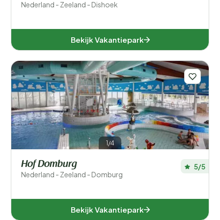
Nederland - Zeeland - Dishoek
Bekijk Vakantiepark
1/4
Hof Domburg
5/5
Nederland - Zeeland - Domburg
Bekijk Vakantiepark