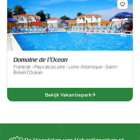
Domaine de l'Ocean
Frankrijk - Pays de la Loire - Loire-Atlantique - Saint-
Brévin l'Océan
Bekijk Vakantiepark