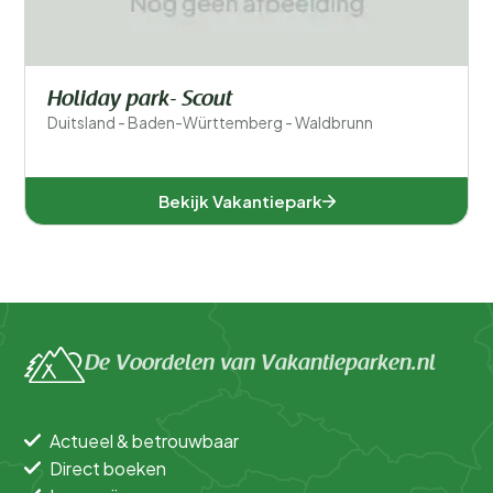
Holiday park- Scout
Duitsland - Baden-Württemberg - Waldbrunn
Bekijk Vakantiepark
De Voordelen van Vakantieparken.nl
Actueel & betrouwbaar
Direct boeken