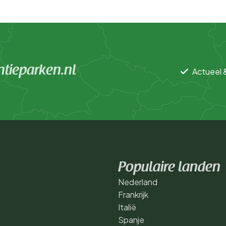
tieparken.nl
Actueel 
Populaire landen
Nederland
Frankrijk
Italië
Spanje