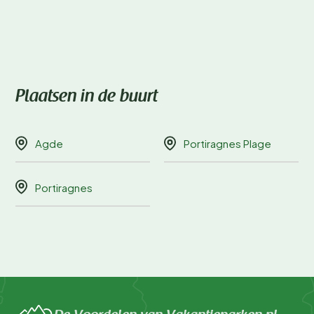
Plaatsen in de buurt
Agde
Portiragnes Plage
Portiragnes