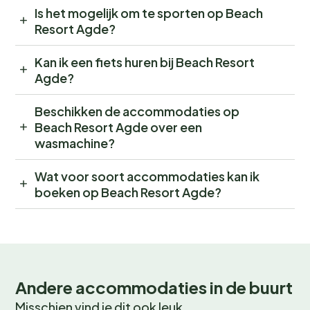
Is het mogelijk om te sporten op Beach
Resort Agde?
Kan ik een fiets huren bij Beach Resort
Agde?
Beschikken de accommodaties op
Beach Resort Agde over een
wasmachine?
Wat voor soort accommodaties kan ik
boeken op Beach Resort Agde?
Andere accommodaties in de buurt
Misschien vind je dit ook leuk