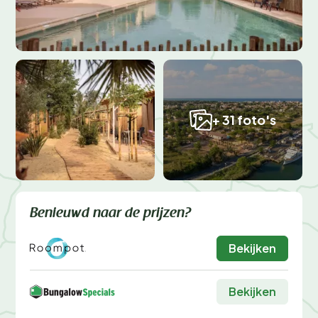
+ 31 foto's
Benieuwd naar de prijzen?
Bekijken
Bekijken