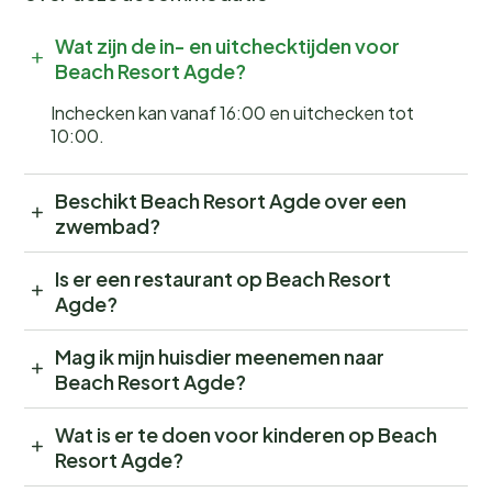
Wat zijn de in- en uitchecktijden voor
Beach Resort Agde?
Inchecken kan vanaf 16:00 en uitchecken tot
10:00.
Beschikt Beach Resort Agde over een
zwembad?
Is er een restaurant op Beach Resort
Agde?
Mag ik mijn huisdier meenemen naar
Beach Resort Agde?
Wat is er te doen voor kinderen op Beach
Resort Agde?